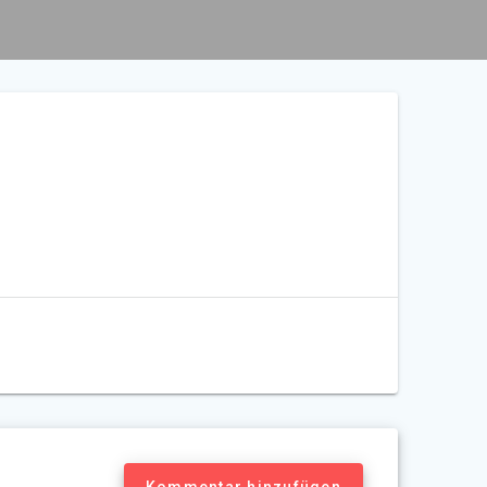
Kommentar hinzufügen