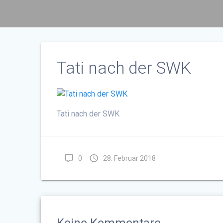
Tati nach der SWK
Tati nach der SWK
0
28. Februar 2018
Keine Kommentare