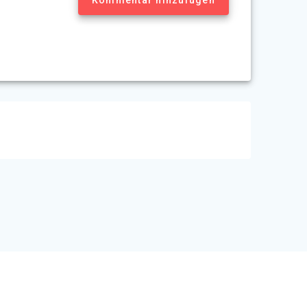
Theme