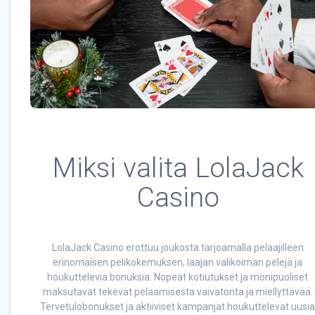
Miksi valita LolaJack
Casino
LolaJack Casino erottuu joukosta tarjoamalla pelaajilleen
erinomaisen pelikokemuksen, laajan valikoiman pelejä ja
houkuttelevia bonuksia. Nopeat kotiutukset ja monipuoliset
maksutavat tekevät pelaamisesta vaivatonta ja miellyttävää.
Tervetulobonukset ja aktiiviset kampanjat houkuttelevat uusia