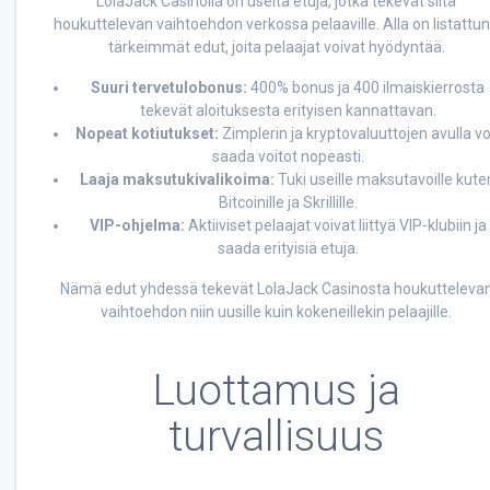
LolaJack Casinolla on useita etuja, jotka tekevät siitä
houkuttelevan vaihtoehdon verkossa pelaaville. Alla on listattu
tärkeimmät edut, joita pelaajat voivat hyödyntää.
Suuri tervetulobonus:
400% bonus ja 400 ilmaiskierrosta
tekevät aloituksesta erityisen kannattavan.
Nopeat kotiutukset:
Zimplerin ja kryptovaluuttojen avulla vo
saada voitot nopeasti.
Laaja maksutukivalikoima:
Tuki useille maksutavoille kute
Bitcoinille ja Skrillille.
VIP-ohjelma:
Aktiiviset pelaajat voivat liittyä VIP-klubiin ja
saada erityisiä etuja.
Nämä edut yhdessä tekevät LolaJack Casinosta houkutteleva
vaihtoehdon niin uusille kuin kokeneillekin pelaajille.
Luottamus ja
turvallisuus