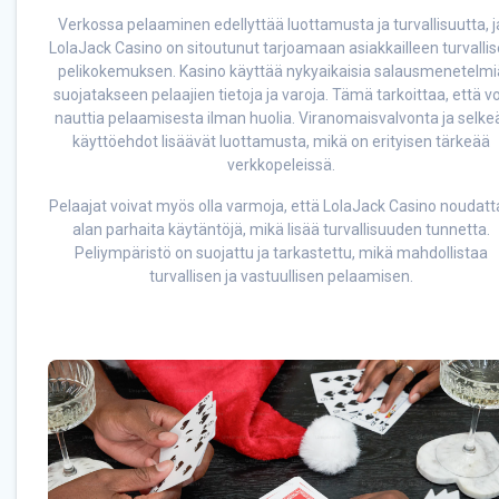
Verkossa pelaaminen edellyttää luottamusta ja turvallisuutta, j
LolaJack Casino on sitoutunut tarjoamaan asiakkailleen turvalli
pelikokemuksen. Kasino käyttää nykyaikaisia salausmenetelmi
suojatakseen pelaajien tietoja ja varoja. Tämä tarkoittaa, että vo
nauttia pelaamisesta ilman huolia. Viranomaisvalvonta ja selke
käyttöehdot lisäävät luottamusta, mikä on erityisen tärkeää
verkkopeleissä.
Pelaajat voivat myös olla varmoja, että LolaJack Casino noudat
alan parhaita käytäntöjä, mikä lisää turvallisuuden tunnetta.
Peliympäristö on suojattu ja tarkastettu, mikä mahdollistaa
turvallisen ja vastuullisen pelaamisen.