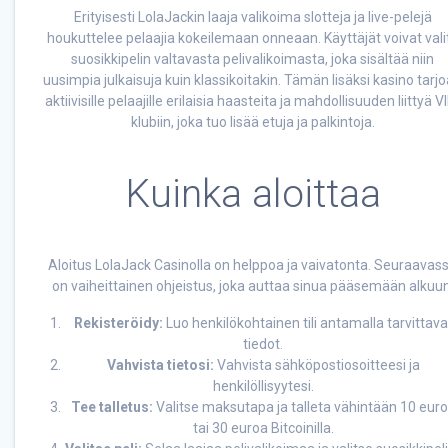
Erityisesti LolaJackin laaja valikoima slotteja ja live-pelejä
houkuttelee pelaajia kokeilemaan onneaan. Käyttäjät voivat vali
suosikkipelin valtavasta pelivalikoimasta, joka sisältää niin
uusimpia julkaisuja kuin klassikoitakin. Tämän lisäksi kasino tarj
aktiivisille pelaajille erilaisia haasteita ja mahdollisuuden liittyä V
klubiin, joka tuo lisää etuja ja palkintoja.
Kuinka aloittaa
Aloitus LolaJack Casinolla on helppoa ja vaivatonta. Seuraavas
on vaiheittainen ohjeistus, joka auttaa sinua pääsemään alkuun
Rekisteröidy:
Luo henkilökohtainen tili antamalla tarvittava
tiedot.
Vahvista tietosi:
Vahvista sähköpostiosoitteesi ja
henkilöllisyytesi.
Tee talletus:
Valitse maksutapa ja talleta vähintään 10 eur
tai 30 euroa Bitcoinilla.