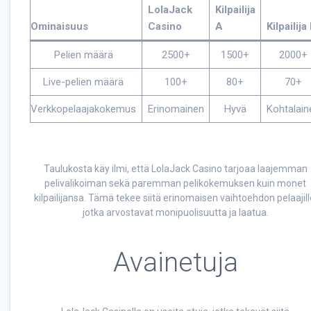
LolaJack
Kilpailija
Ominaisuus
Casino
A
Kilpailija
Pelien määrä
2500+
1500+
2000+
Live-pelien määrä
100+
80+
70+
Verkkopelaajakokemus
Erinomainen
Hyvä
Kohtalain
Taulukosta käy ilmi, että LolaJack Casino tarjoaa laajemman
pelivalikoiman sekä paremman pelikokemuksen kuin monet
kilpailijansa. Tämä tekee siitä erinomaisen vaihtoehdon pelaajill
jotka arvostavat monipuolisuutta ja laatua.
Avainetuja